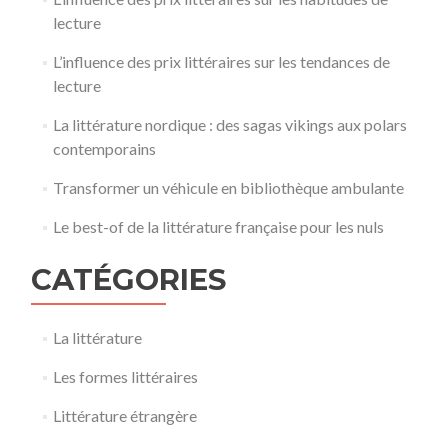
lecture
L’influence des prix littéraires sur les tendances de
lecture
La littérature nordique : des sagas vikings aux polars
contemporains
Transformer un véhicule en bibliothèque ambulante
Le best-of de la littérature française pour les nuls
CATÉGORIES
La littérature
Les formes littéraires
Littérature étrangère