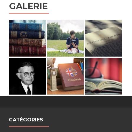
GALERIE
CATÉGORIES